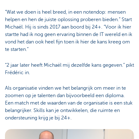
“Wat we doen is heel breed, in een notendop: mensen
helpen en hen de juiste oplossing proberen bieden.” Start
Michaël. Hij is sinds 2017 aan boord bij 24+. “Voor ik hier
startte had ik nog geen ervaring binnen de IT wereld en ik
vond het dan ook heel fijn toen ik hier de kans kreeg om
te starten.”
“2 jaar later heeft Michaël mij dezelfde kans gegeven.” pikt
Frédéric in.
Als organisatie vinden we het belangrijk om meer in te
zoomen op je talenten dan bijvoorbeeld een diploma.
Een match met de waarden van de organisatie is een stuk
belangrijker. Skills kan je ontwikkelen, die ruimte en
ondersteuning krijg je bij 24+.