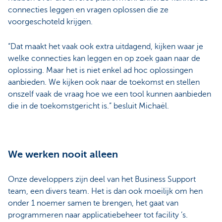
connecties leggen en vragen oplossen die ze
voorgeschoteld krijgen.
“Dat maakt het vaak ook extra uitdagend, kijken waar je
welke connecties kan leggen en op zoek gaan naar de
oplossing. Maar het is niet enkel ad hoc oplossingen
aanbieden. We kijken ook naar de toekomst en stellen
onszelf vaak de vraag hoe we een tool kunnen aanbieden
die in de toekomstgericht is.” besluit Michaël.
We werken nooit alleen
Onze developpers zijn deel van het Business Support
team, een divers team. Het is dan ook moeilijk om hen
onder 1 noemer samen te brengen, het gaat van
programmeren naar applicatiebeheer tot facility ’s.