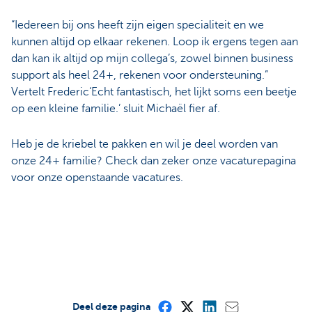
“Iedereen bij ons heeft zijn eigen specialiteit en we
kunnen altijd op elkaar rekenen. Loop ik ergens tegen aan
dan kan ik altijd op mijn collega’s, zowel binnen business
support als heel 24+, rekenen voor ondersteuning.”
Vertelt Frederic‘Echt fantastisch, het lijkt soms een beetje
op een kleine familie.’ sluit Michaël fier af.
Heb je de kriebel te pakken en wil je deel worden van
onze 24+ familie? Check dan zeker onze vacaturepagina
voor onze openstaande vacatures.
Deel deze pagina