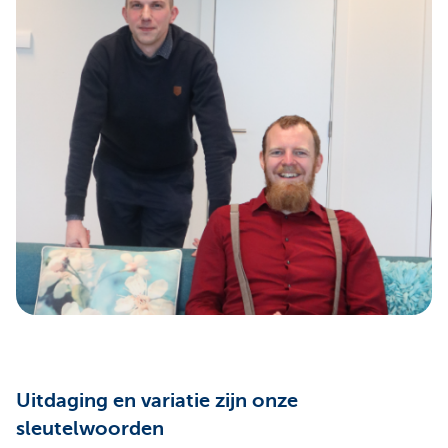
Uitdaging en variatie zijn onze
sleutelwoorden