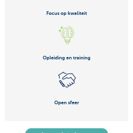
Focus op kwaliteit
Opleiding en training
Open sfeer