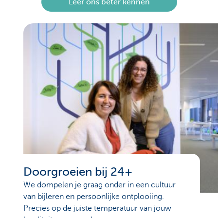
Leer ons beter kennen
Doorgroeien bij 24+
We dompelen je graag onder in een cultuur
van bijleren en persoonlijke ontplooiing.
Precies op de juiste temperatuur van jouw