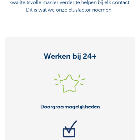
kwaliteitsvolle manier verder te helpen bij elk contact.
Dit is wat we onze plusfactor noemen!
Werken bij 24+
Doorgroeimogelijkheden