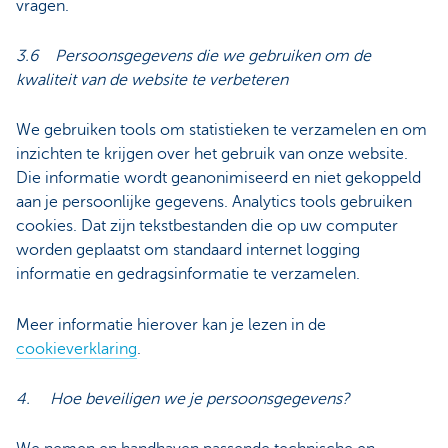
vragen.
3.6 Persoonsgegevens die we gebruiken om de
kwaliteit van de website te verbeteren
We gebruiken tools om statistieken te verzamelen en om
inzichten te krijgen over het gebruik van onze website.
Die informatie wordt geanonimiseerd en niet gekoppeld
aan je persoonlijke gegevens. Analytics tools gebruiken
cookies. Dat zijn tekstbestanden die op uw computer
worden geplaatst om standaard internet logging
informatie en gedragsinformatie te verzamelen.
Meer informatie hierover kan je lezen in de
cookieverklaring
.
4. Hoe beveiligen we je persoonsgegevens?