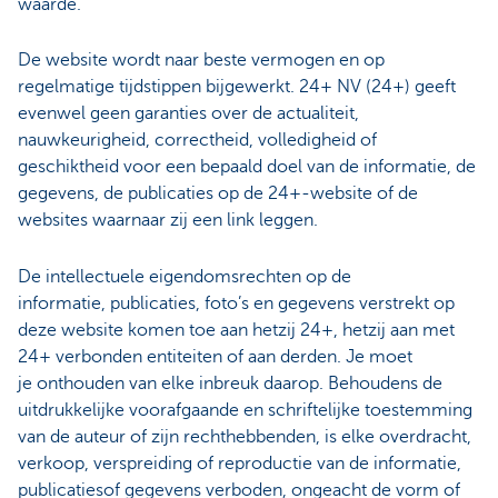
waarde.
De website wordt naar beste vermogen en op
regelmatige tijdstippen bijgewerkt. 24+ NV (24+) geeft
evenwel geen garanties over de actualiteit,
nauwkeurigheid, correctheid, volledigheid of
geschiktheid voor een bepaald doel van de informatie, de
gegevens, de publicaties op de 24+-website of de
websites waarnaar zij een link leggen.
De intellectuele eigendomsrechten op de
informatie, publicaties, foto’s en gegevens verstrekt op
deze website komen toe aan hetzij 24+, hetzij aan met
24+ verbonden entiteiten of aan derden. Je moet
je onthouden van elke inbreuk daarop. Behoudens de
uitdrukkelijke voorafgaande en schriftelijke toestemming
van de auteur of zijn rechthebbenden, is elke overdracht,
verkoop, verspreiding of reproductie van de informatie,
publicatiesof gegevens verboden, ongeacht de vorm of