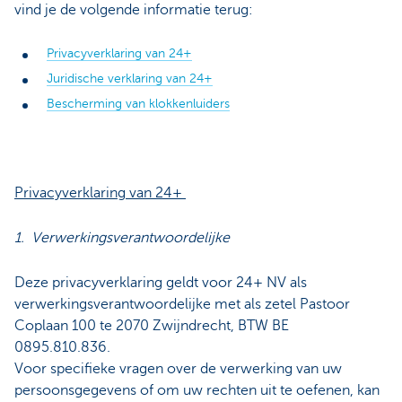
vind je de volgende informatie terug:
Privacyverklaring van 24+
Juridische verklaring van 24+
Bescherming van klokkenluiders
Privacyverklaring van 24+
1. Verwerkingsverantwoordelijke
Deze privacyverklaring geldt voor 24+ NV als
verwerkingsverantwoordelijke met als zetel Pastoor
Coplaan 100 te 2070 Zwijndrecht, BTW BE
0895.810.836.
Voor specifieke vragen over de verwerking van uw
persoonsgegevens of om uw rechten uit te oefenen, kan