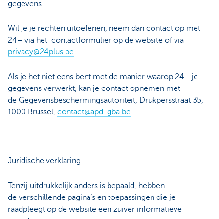
gegevens.
Wil je je rechten uitoefenen, neem dan contact op met
24+ via het contactformulier op de website of via
privacy@24plus.be
.
Als je het niet eens bent met de manier waarop 24+ je
gegevens verwerkt, kan je contact opnemen met
de Gegevensbeschermingsautoriteit, Drukpersstraat 35,
1000 Brussel,
contact@apd-gba.be
.
Juridische verklaring
Tenzij uitdrukkelijk anders is bepaald, hebben
de verschillende pagina’s en toepassingen die je
raadpleegt op de website een zuiver informatieve