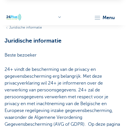
menu
Juridische informatie
header.logo.seo
Juridische informatie
Beste bezoeker
24+ vindt de bescherming van de privacy en
gegevensbescherming erg belangrijk. Met deze
privacyverklaring wil 24+ je informeren over de
verwerking van persoonsgegevens. 24+ zal de
persoonsgegevens verwerken met respect voor je
privacy en met inachtneming van de Belgische en
Europese regelgeving inzake gegevensbescherming,
waaronder de Algemene Verordening
Gegevensbescherming (AVG of GDPR). Op deze pagina