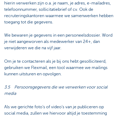
hierin verwerken zijn o.a. je naam, je adres, e-mailadres,
telefoonnummer, sollicitatiebrief of cv. Ook de
recruteringskantoren waarmee we samenwerken hebben
toegang tot die gegevens.
We bewaren je gegevens in een personeelsdossier. Word
je niet aangeworven als medewerker van 24+, dan
verwijderen we die na vijf jaar.
Om je te contacteren als je bij ons hebt gesolliciteerd,
gebruiken we Flexmail, een tool waarmee we mailings
kunnen uitsturen en opvolgen.
3.5 Persoonsgegevens die we verwerken voor social
media
Als we gerichte foto’s of video’s van je publiceren op
social media, zullen we hiervoor altijd je toestemming