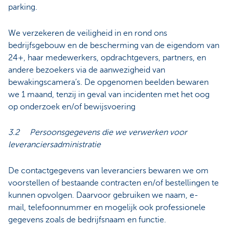
parking.
We verzekeren de veiligheid in en rond ons
bedrijfsgebouw en de bescherming van de eigendom van
24+, haar medewerkers, opdrachtgevers, partners, en
andere bezoekers via de aanwezigheid van
bewakingscamera’s. De opgenomen beelden bewaren
we 1 maand, tenzij in geval van incidenten met het oog
op onderzoek en/of bewijsvoering
3.2 Persoonsgegevens die we verwerken voor
leveranciersadministratie
De contactgegevens van leveranciers bewaren we om
voorstellen of bestaande contracten en/of bestellingen te
kunnen opvolgen. Daarvoor gebruiken we naam, e-
mail, telefoonnummer en mogelijk ook professionele
gegevens zoals de bedrijfsnaam en functie.