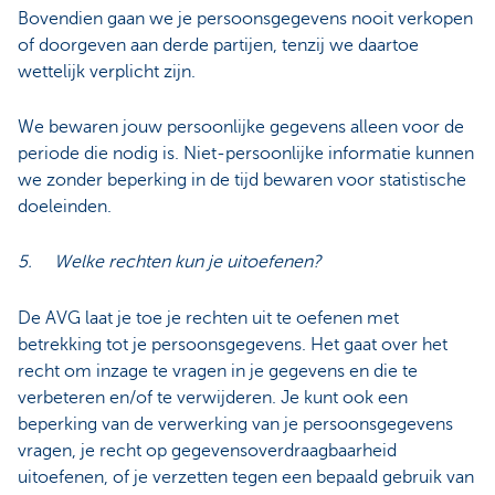
Bovendien gaan we je persoonsgegevens nooit verkopen
of doorgeven aan derde partijen, tenzij we daartoe
wettelijk verplicht zijn.
We bewaren jouw persoonlijke gegevens alleen voor de
periode die nodig is. Niet-persoonlijke informatie kunnen
we zonder beperking in de tijd bewaren voor statistische
doeleinden.
5. Welke rechten kun je uitoefenen?
De AVG laat je toe je rechten uit te oefenen met
betrekking tot je persoonsgegevens. Het gaat over het
recht om inzage te vragen in je gegevens en die te
verbeteren en/of te verwijderen. Je kunt ook een
beperking van de verwerking van je persoonsgegevens
vragen, je recht op gegevensoverdraagbaarheid
uitoefenen, of je verzetten tegen een bepaald gebruik van