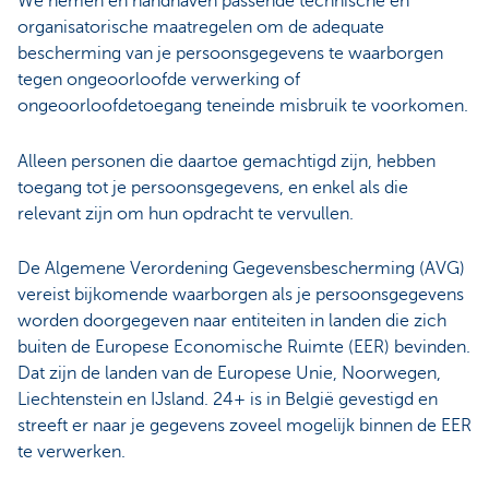
We nemen en handhaven passende technische en
organisatorische maatregelen om de adequate
bescherming van je persoonsgegevens te waarborgen
tegen ongeoorloofde verwerking of
ongeoorloofdetoegang teneinde misbruik te voorkomen.
Alleen personen die daartoe gemachtigd zijn, hebben
toegang tot je persoonsgegevens, en enkel als die
relevant zijn om hun opdracht te vervullen.
De Algemene Verordening Gegevensbescherming (AVG)
vereist bijkomende waarborgen als je persoonsgegevens
worden doorgegeven naar entiteiten in landen die zich
buiten de Europese Economische Ruimte (EER) bevinden.
Dat zijn de landen van de Europese Unie, Noorwegen,
Liechtenstein en IJsland. 24+ is in België gevestigd en
streeft er naar je gegevens zoveel mogelijk binnen de EER
te verwerken.