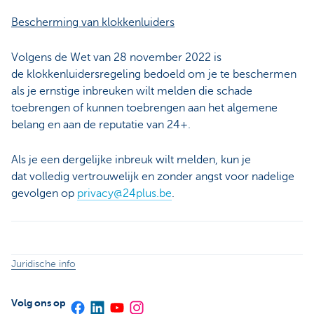
Bescherming van klokkenluiders
Volgens de Wet van 28 november 2022 is
de klokkenluidersregeling bedoeld om je te beschermen
als je ernstige inbreuken wilt melden die schade
toebrengen of kunnen toebrengen aan het algemene
belang en aan de reputatie van 24+.
Als je een dergelijke inbreuk wilt melden, kun je
dat volledig vertrouwelijk en zonder angst voor nadelige
gevolgen op
privacy@24plus.be
.
Juridische info
Volg ons op