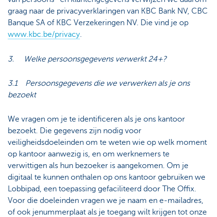
graag naar de privacyverklaringen van KBC Bank NV, CBC
Banque SA of KBC Verzekeringen NV. Die vind je op
www.kbc.be/privacy
.
3. Welke persoonsgegevens verwerkt 24+?
3.1 Persoonsgegevens die we verwerken als je ons
bezoekt
We vragen om je te identificeren als je ons kantoor
bezoekt. Die gegevens zijn nodig voor
veiligheidsdoeleinden om te weten wie op welk moment
op kantoor aanwezig is, en om werknemers te
verwittigen als hun bezoeker is aangekomen. Om je
digitaal te kunnen onthalen op ons kantoor gebruiken we
Lobbipad, een toepassing gefaciliteerd door The Offix.
Voor die doeleinden vragen we je naam en e-mailadres,
of ook jenummerplaat als je toegang wilt krijgen tot onze