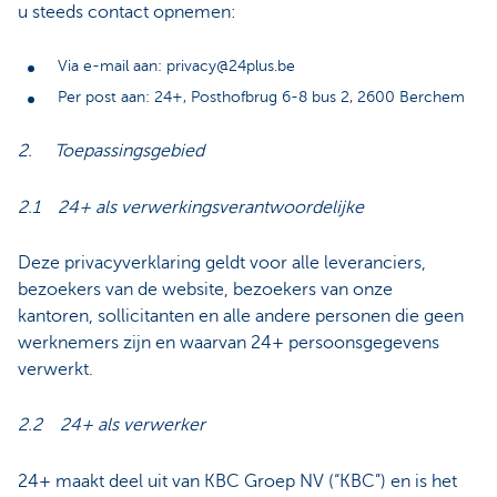
u steeds contact opnemen:
Via e-mail aan: privacy@24plus.be
Per post aan: 24+, Posthofbrug 6-8 bus 2, 2600 Berchem
2. Toepassingsgebied
2.1 24+ als verwerkingsverantwoordelijke
Deze privacyverklaring geldt voor alle leveranciers,
bezoekers van de website, bezoekers van onze
kantoren, sollicitanten en alle andere personen die geen
werknemers zijn en waarvan 24+ persoonsgegevens
verwerkt.
2.2 24+ als verwerker
24+ maakt deel uit van KBC Groep NV (“KBC”) en is het