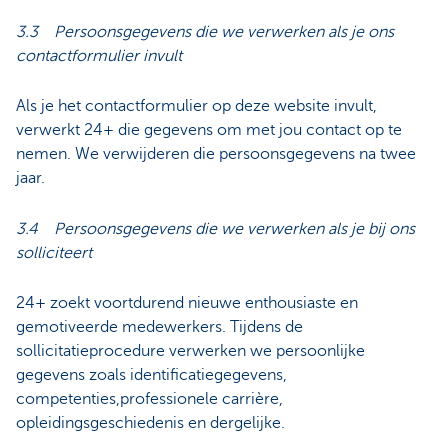
3.3 Persoonsgegevens die we verwerken als je ons
contactformulier invult
Als je het contactformulier op deze website invult,
verwerkt 24+ die gegevens om met jou contact op te
nemen. We verwijderen die persoonsgegevens na twee
jaar.
3.4 Persoonsgegevens die we verwerken als je bij ons
solliciteert
24+ zoekt voortdurend nieuwe enthousiaste en
gemotiveerde medewerkers. Tijdens de
sollicitatieprocedure verwerken we persoonlijke
gegevens zoals identificatiegegevens,
competenties,professionele carrière,
opleidingsgeschiedenis en dergelijke.