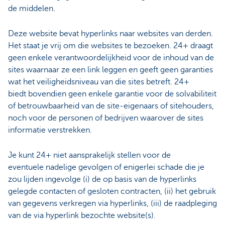
de middelen.
Deze website bevat hyperlinks naar websites van derden.
Het staat je vrij om die websites te bezoeken. 24+ draagt
geen enkele verantwoordelijkheid voor de inhoud van de
sites waarnaar ze een link leggen en geeft geen garanties
wat het veiligheidsniveau van die sites betreft. 24+
biedt bovendien geen enkele garantie voor de solvabiliteit
of betrouwbaarheid van de site-eigenaars of sitehouders,
noch voor de personen of bedrijven waarover de sites
informatie verstrekken.
Je kunt 24+ niet aansprakelijk stellen voor de
eventuele nadelige gevolgen of enigerlei schade die je
zou lijden ingevolge (i) de op basis van de hyperlinks
gelegde contacten of gesloten contracten, (ii) het gebruik
van gegevens verkregen via hyperlinks, (iii) de raadpleging
van de via hyperlink bezochte website(s).