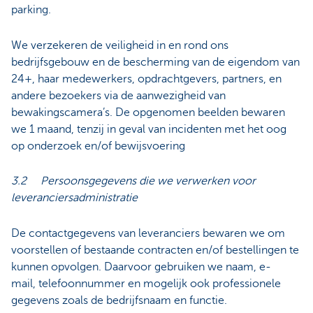
parking.
We verzekeren de veiligheid in en rond ons
bedrijfsgebouw en de bescherming van de eigendom van
24+, haar medewerkers, opdrachtgevers, partners, en
andere bezoekers via de aanwezigheid van
bewakingscamera’s. De opgenomen beelden bewaren
we 1 maand, tenzij in geval van incidenten met het oog
op onderzoek en/of bewijsvoering
3.2 Persoonsgegevens die we verwerken voor
leveranciersadministratie
De contactgegevens van leveranciers bewaren we om
voorstellen of bestaande contracten en/of bestellingen te
kunnen opvolgen. Daarvoor gebruiken we naam, e-
mail, telefoonnummer en mogelijk ook professionele
gegevens zoals de bedrijfsnaam en functie.