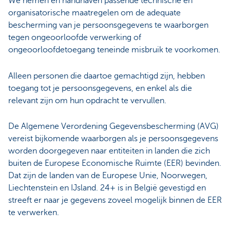
We nemen en handhaven passende technische en
organisatorische maatregelen om de adequate
bescherming van je persoonsgegevens te waarborgen
tegen ongeoorloofde verwerking of
ongeoorloofdetoegang teneinde misbruik te voorkomen.
Alleen personen die daartoe gemachtigd zijn, hebben
toegang tot je persoonsgegevens, en enkel als die
relevant zijn om hun opdracht te vervullen.
De Algemene Verordening Gegevensbescherming (AVG)
vereist bijkomende waarborgen als je persoonsgegevens
worden doorgegeven naar entiteiten in landen die zich
buiten de Europese Economische Ruimte (EER) bevinden.
Dat zijn de landen van de Europese Unie, Noorwegen,
Liechtenstein en IJsland. 24+ is in België gevestigd en
streeft er naar je gegevens zoveel mogelijk binnen de EER
te verwerken.