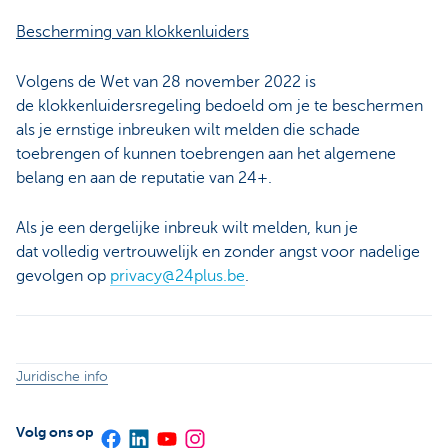
Bescherming van klokkenluiders
Volgens de Wet van 28 november 2022 is
de klokkenluidersregeling bedoeld om je te beschermen
als je ernstige inbreuken wilt melden die schade
toebrengen of kunnen toebrengen aan het algemene
belang en aan de reputatie van 24+.
Als je een dergelijke inbreuk wilt melden, kun je
dat volledig vertrouwelijk en zonder angst voor nadelige
gevolgen op
privacy@24plus.be
.
Juridische info
Volg ons op