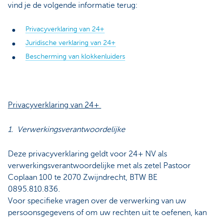
vind je de volgende informatie terug:
Privacyverklaring van 24+
Juridische verklaring van 24+
Bescherming van klokkenluiders
Privacyverklaring van 24+
1. Verwerkingsverantwoordelijke
Deze privacyverklaring geldt voor 24+ NV als
verwerkingsverantwoordelijke met als zetel Pastoor
Coplaan 100 te 2070 Zwijndrecht, BTW BE
0895.810.836.
Voor specifieke vragen over de verwerking van uw
persoonsgegevens of om uw rechten uit te oefenen, kan