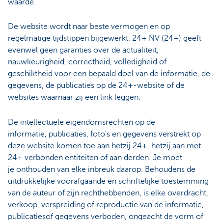
waarde.
De website wordt naar beste vermogen en op
regelmatige tijdstippen bijgewerkt. 24+ NV (24+) geeft
evenwel geen garanties over de actualiteit,
nauwkeurigheid, correctheid, volledigheid of
geschiktheid voor een bepaald doel van de informatie, de
gegevens, de publicaties op de 24+-website of de
websites waarnaar zij een link leggen.
De intellectuele eigendomsrechten op de
informatie, publicaties, foto’s en gegevens verstrekt op
deze website komen toe aan hetzij 24+, hetzij aan met
24+ verbonden entiteiten of aan derden. Je moet
je onthouden van elke inbreuk daarop. Behoudens de
uitdrukkelijke voorafgaande en schriftelijke toestemming
van de auteur of zijn rechthebbenden, is elke overdracht,
verkoop, verspreiding of reproductie van de informatie,
publicatiesof gegevens verboden, ongeacht de vorm of