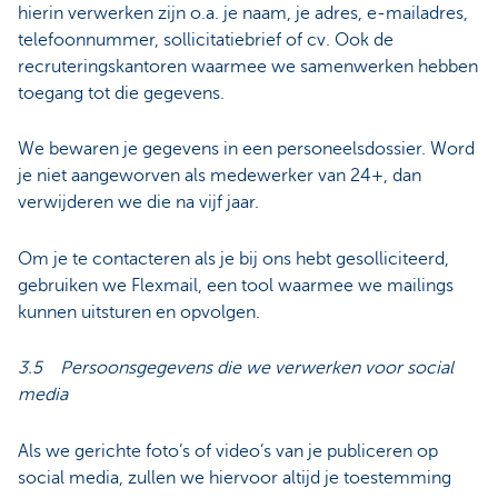
hierin verwerken zijn o.a. je naam, je adres, e-mailadres,
telefoonnummer, sollicitatiebrief of cv. Ook de
recruteringskantoren waarmee we samenwerken hebben
toegang tot die gegevens.
We bewaren je gegevens in een personeelsdossier. Word
je niet aangeworven als medewerker van 24+, dan
verwijderen we die na vijf jaar.
Om je te contacteren als je bij ons hebt gesolliciteerd,
gebruiken we Flexmail, een tool waarmee we mailings
kunnen uitsturen en opvolgen.
3.5 Persoonsgegevens die we verwerken voor social
media
Als we gerichte foto’s of video’s van je publiceren op
social media, zullen we hiervoor altijd je toestemming