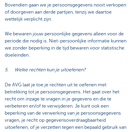
Bovendien gaan we je persoonsgegevens nooit verkopen
of doorgeven aan derde partijen, tenzij we daartoe
wettelijk verplicht zijn.
We bewaren jouw persoonlijke gegevens alleen voor de
periode die nodig is. Niet-persoonlijke informatie kunnen
we zonder beperking in de tijd bewaren voor statistische
doeleinden.
5. Welke rechten kun je uitoefenen?
De AVG laat je toe je rechten uit te oefenen met
betrekking tot je persoonsgegevens. Het gaat over het
recht om inzage te vragen in je gegevens en die te
verbeteren en/of te verwijderen. Je kunt ook een
beperking van de verwerking van je persoonsgegevens
vragen, je recht op gegevensoverdraagbaarheid
uitoefenen, of je verzetten tegen een bepaald gebruik van