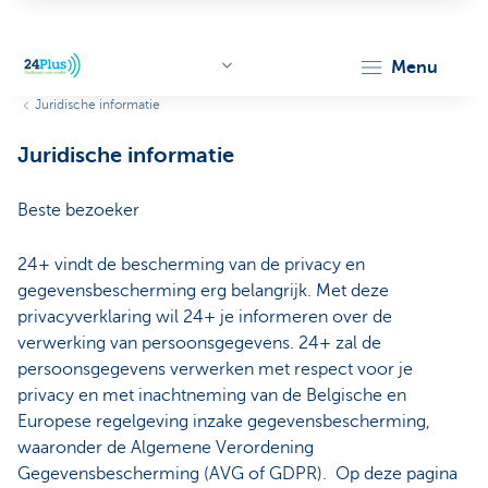
menu
Juridische informatie
header.logo.seo
Juridische informatie
Beste bezoeker
24+ vindt de bescherming van de privacy en
gegevensbescherming erg belangrijk. Met deze
privacyverklaring wil 24+ je informeren over de
verwerking van persoonsgegevens. 24+ zal de
persoonsgegevens verwerken met respect voor je
privacy en met inachtneming van de Belgische en
Europese regelgeving inzake gegevensbescherming,
waaronder de Algemene Verordening
Gegevensbescherming (AVG of GDPR). Op deze pagina