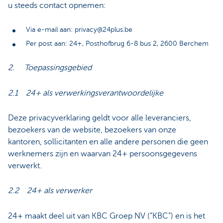
u steeds contact opnemen:
Via e-mail aan: privacy@24plus.be
Per post aan: 24+, Posthofbrug 6-8 bus 2, 2600 Berchem
2. Toepassingsgebied
2.1 24+ als verwerkingsverantwoordelijke
Deze privacyverklaring geldt voor alle leveranciers,
bezoekers van de website, bezoekers van onze
kantoren, sollicitanten en alle andere personen die geen
werknemers zijn en waarvan 24+ persoonsgegevens
verwerkt.
2.2 24+ als verwerker
24+ maakt deel uit van KBC Groep NV (“KBC”) en is het