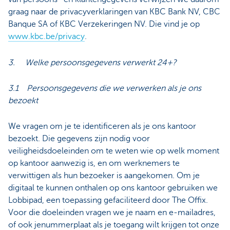
graag naar de privacyverklaringen van KBC Bank NV, CBC
Banque SA of KBC Verzekeringen NV. Die vind je op
www.kbc.be/privacy
.
3. Welke persoonsgegevens verwerkt 24+?
3.1 Persoonsgegevens die we verwerken als je ons
bezoekt
We vragen om je te identificeren als je ons kantoor
bezoekt. Die gegevens zijn nodig voor
veiligheidsdoeleinden om te weten wie op welk moment
op kantoor aanwezig is, en om werknemers te
verwittigen als hun bezoeker is aangekomen. Om je
digitaal te kunnen onthalen op ons kantoor gebruiken we
Lobbipad, een toepassing gefaciliteerd door The Offix.
Voor die doeleinden vragen we je naam en e-mailadres,
of ook jenummerplaat als je toegang wilt krijgen tot onze