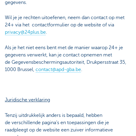
gegevens.
Wil je je rechten uitoefenen, neem dan contact op met
24+ via het contactformulier op de website of via
privacy@24plus.be
.
Als je het niet eens bent met de manier waarop 24+ je
gegevens verwerkt, kan je contact opnemen met
de Gegevensbeschermingsautoriteit, Drukpersstraat 35,
1000 Brussel,
contact@apd-gba.be
.
Juridische verklaring
Tenzij uitdrukkelijk anders is bepaald, hebben
de verschillende pagina’s en toepassingen die je
raadpleegt op de website een zuiver informatieve