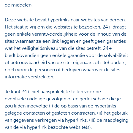
de middelen.
Deze website bevat hyperlinks naar websites van derden.
Het staat je vrij om die websites te bezoeken. 24+ draagt
geen enkele verantwoordelijkheid voor de inhoud van de
sites waarnaar ze een link leggen en geeft geen garanties
wat het veiligheidsniveau van die sites betreft. 24+
biedt bovendien geen enkele garantie voor de solvabiliteit
of betrouwbaarheid van de site-eigenaars of sitehouders,
noch voor de personen of bedrijven waarover de sites
informatie verstrekken.
Je kunt 24+ niet aansprakelijk stellen voor de
eventuele nadelige gevolgen of enigerlei schade die je
zou lijden ingevolge (i) de op basis van de hyperlinks
gelegde contacten of gesloten contracten, (ii) het gebruik
van gegevens verkregen via hyperlinks, (iii) de raadpleging
van de via hyperlink bezochte website(s).