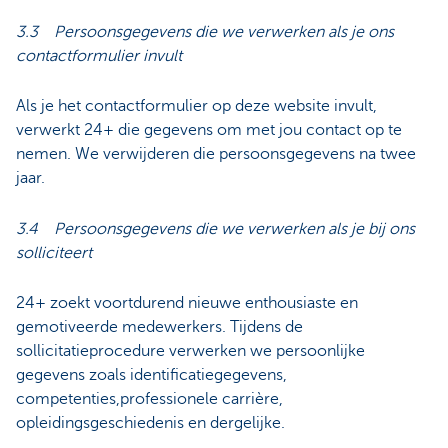
3.3 Persoonsgegevens die we verwerken als je ons
contactformulier invult
Als je het contactformulier op deze website invult,
verwerkt 24+ die gegevens om met jou contact op te
nemen. We verwijderen die persoonsgegevens na twee
jaar.
3.4 Persoonsgegevens die we verwerken als je bij ons
solliciteert
24+ zoekt voortdurend nieuwe enthousiaste en
gemotiveerde medewerkers. Tijdens de
sollicitatieprocedure verwerken we persoonlijke
gegevens zoals identificatiegegevens,
competenties,professionele carrière,
opleidingsgeschiedenis en dergelijke.