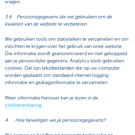
vragen.
3.6 Persoonsgegevens die we gebruiken om de
kwaliteit van de website te verbeteren
We gebruiken tools om statistieken te verzamelen en om
inzichten te krijgen over het gebruik van onze website.
Die informatie wordt geanonimiseerd en niet gekoppeld
aan je persoonlijke gegevens. Analytics tools gebruiken
cookies. Dat zijn tekstbestanden die op uw computer
worden geplaatst om standaard internet logging
informatie en gedragsinformatie te verzamelen.
Meer informatie hierover kan je lezen in de
cookieverklaring
.
4. Hoe beveiligen we je persoonsgegevens?