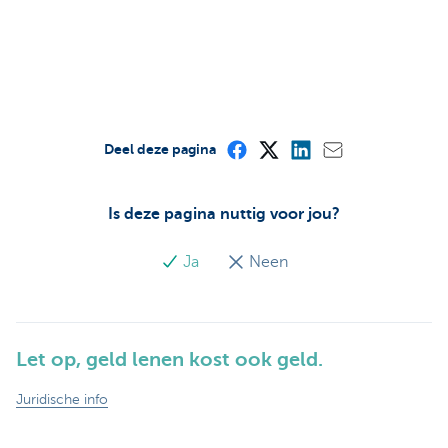
Deel deze pagina
Is deze pagina nuttig voor jou?
Ja
Neen
Let op, geld lenen kost ook geld.
Juridische info