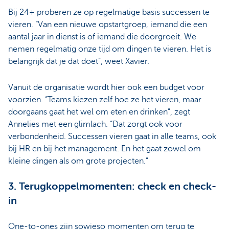
Bij 24+ proberen ze op regelmatige basis successen te
vieren. “Van een nieuwe opstartgroep, iemand die een
aantal jaar in dienst is of iemand die doorgroeit. We
nemen regelmatig onze tijd om dingen te vieren. Het is
belangrijk dat je dat doet”, weet Xavier.
Vanuit de organisatie wordt hier ook een budget voor
voorzien. “Teams kiezen zelf hoe ze het vieren, maar
doorgaans gaat het wel om eten en drinken”, zegt
Annelies met een glimlach. “Dat zorgt ook voor
verbondenheid. Successen vieren gaat in alle teams, ook
bij HR en bij het management. En het gaat zowel om
kleine dingen als om grote projecten.”
3. Terugkoppelmomenten: check en check-
in
One-to-ones zijn sowieso momenten om terug te