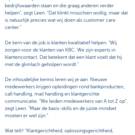
bedrijfswaarden staan en die graag anderen verder
helpen”, zegt Leen. “Dat klinkt misschien wollig, maar dat
is natuurlijk precies wat wij doen als customer care
center.”
De kern van de job is klanten kwalitatief helpen. “Wij
zorgen voor de klanten van KBC. We zijn experts in
klantencontact. Dat betekent dat een klant voelt dat hij
met de glimlach geholpen wordt.”
De inhoudelijke kennis leren wij je aan. Nieuwe
medewerkers krijgen opleidingen rond bankproducten,
call handling, mail handling en klantgerichte
communicatie. “We leiden medewerkers van A tot Z op”,
zegt Leen. “Maar de basis-skills en de juiste mindset
moeten er wel zijn.”
Wat telt? “Klantgerichtheid, oplossingsgerichtheid,