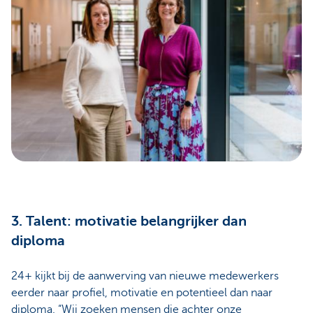
3. Talent: motivatie belangrijker dan
diploma
24+ kijkt bij de aanwerving van nieuwe medewerkers
eerder naar profiel, motivatie en potentieel dan naar
diploma. “Wij zoeken mensen die achter onze