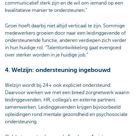
communicatief sterk zijn en de wil om iemand op een
kwalitatieve manier te ondersteunen.”
Groei hoeft daarbij niet altijd verticaal te zijn. Sommige
medewerkers groeien door naar een leidinggevende of
ondersteunende functie, anderen verdiepen zich verder
in hun huidige rol. “Talentontwikkeling gaat evengoed
over sterker worden in je huidige job.”
4. Welzijn: ondersteuning ingebouwd
Welzijn wordt bij 24+ ook expliciet ondersteund.
Daarvoor werken we met een breed zorgnetwerk waarin
leidinggevenden, HR, collega’s en externe partners
samenwerken. Leidinggevenden krijgen bijvoorbeeld
opleidingen rond mentale gezondheid en psychosociale
ondersteuning.