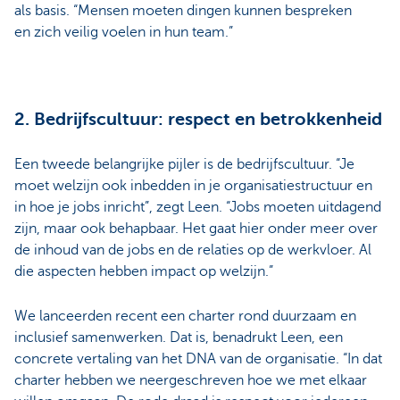
als basis. “Mensen moeten dingen kunnen bespreken
en zich veilig voelen in hun team.”
2. Bedrijfscultuur: respect en betrokkenheid
Een tweede belangrijke pijler is de bedrijfscultuur. “Je
moet welzijn ook inbedden in je organisatiestructuur en
in hoe je jobs inricht”, zegt Leen. “Jobs moeten uitdagend
zijn, maar ook behapbaar. Het gaat hier onder meer over
de inhoud van de jobs en de relaties op de werkvloer. Al
die aspecten hebben impact op welzijn.”
We lanceerden recent een charter rond duurzaam en
inclusief samenwerken. Dat is, benadrukt Leen, een
concrete vertaling van het DNA van de organisatie. “In dat
charter hebben we neergeschreven hoe we met elkaar