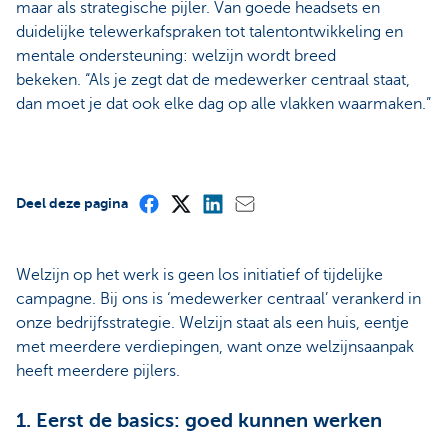
maar als strategische pijler. Van goede headsets en
duidelijke telewerkafspraken tot talentontwikkeling en
mentale ondersteuning: welzijn wordt breed
bekeken. “Als je zegt dat de medewerker centraal staat,
dan moet je dat ook elke dag op alle vlakken waarmaken.”
Deel deze pagina
Welzijn op het werk is geen los initiatief of tijdelijke
campagne. Bij ons is ‘medewerker centraal’ verankerd in
onze bedrijfsstrategie. Welzijn staat als een huis, eentje
met meerdere verdiepingen, want onze welzijnsaanpak
heeft meerdere pijlers.
1. Eerst de basics: goed kunnen werken