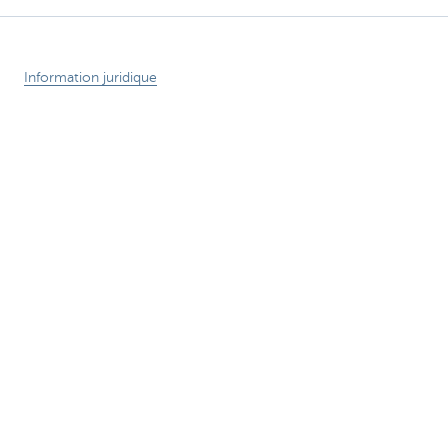
Information juridique