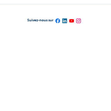
Suivez-nous sur