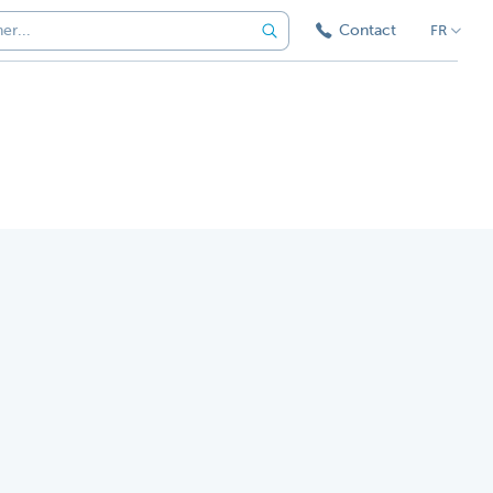
Contact
FR