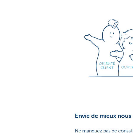
Envie de mieux nous
Ne manquez pas de consul