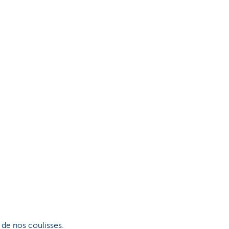
 de nos coulisses.