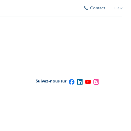
Contact
FR
Suivez-nous sur