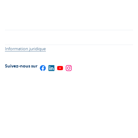
Information juridique
Suivez-nous sur