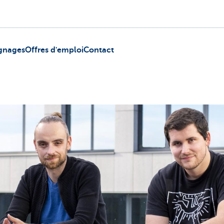
gnages
Offres d'emploi
Contact