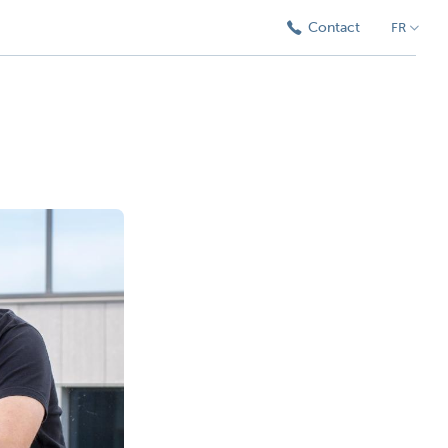
Contact
FR