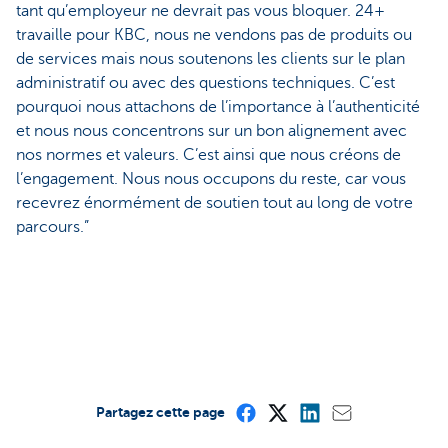
tant qu’employeur ne devrait pas vous bloquer. 24+
travaille pour KBC, nous ne vendons pas de produits ou
de services mais nous soutenons les clients sur le plan
administratif ou avec des questions techniques. C’est
pourquoi nous attachons de l’importance à l’authenticité
et nous nous concentrons sur un bon alignement avec
nos normes et valeurs. C’est ainsi que nous créons de
l’engagement. Nous nous occupons du reste, car vous
recevrez énormément de soutien tout au long de votre
parcours.”
Partagez cette page