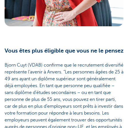
Vous êtes plus éligible que vous ne le pensez
Bjorn Cuyt (VDAB) confirme que le recrutement diversifié
représente l’avenir à Anvers. “Les personnes âgées de 25 à
49 ans ayant un diplôme supérieur sont généralement
déjà employées. En tant que personne peu qualifiée –
sans diplôme d’études secondaires – ou en tant que
personne de plus de 55 ans, vous pouvez en tirer parti,
car de plus en plus d’employeurs sont prêts à investir dans
votre formation pour répondre à leurs besoins. Les
employeurs peuvent également trouver des opportunités
auprès de personnes d’origine non-UE, et les employés à