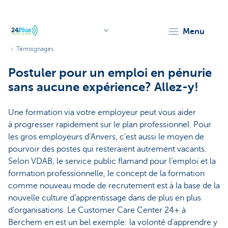
menu
Témoignages
header.logo.seo
Postuler pour un emploi en pénurie
sans aucune expérience? Allez-y!
Une formation via votre employeur peut vous aider
à progresser rapidement sur le plan professionnel. Pour
les gros employeurs d’Anvers, c’est aussi le moyen de
pourvoir des postes qui resteraient autrement vacants.
Selon VDAB, le service public flamand pour l’emploi et la
formation professionnelle, le concept de la formation
comme nouveau mode de recrutement est à la base de la
nouvelle culture d’apprentissage dans de plus en plus
d’organisations. Le Customer Care Center 24+ à
Berchem en est un bel exemple: la volonté d’apprendre y