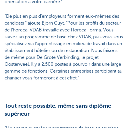
orientation à votre carrière.”
“De plus en plus d’employeurs forment eux-mêmes des
candidats ” ajoute Bjorn Cuyt. “Pour les profils du secteur
de l’horeca, VDAB travaille avec Horeca Forma. Vous
suivez un programme de base chez VDAB, puis vous sous
spécialisez via l’apprentissage en milieu de travail dans un
établissement hôtelier ou de restauration. Nous faisons
de même pour De Grote Verbinding, le projet
Oosterweel. Il y a 2.500 postes à pourvoir dans une large
gamme de fonctions. Certaines entreprises participant au
chantier vous formeront à cet effet.”
Tout reste possible, même sans diplôme
supérieur