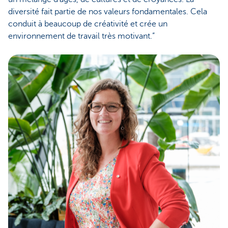
diversité fait partie de nos valeurs fondamentales. Cela
conduit à beaucoup de créativité et crée un
environnement de travail très motivant.”