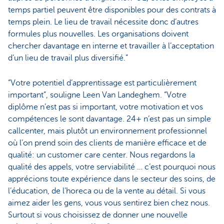
temps partiel peuvent être disponibles pour des contrats à
temps plein. Le lieu de travail nécessite donc d’autres
formules plus nouvelles. Les organisations doivent
chercher davantage en interne et travailler à l’acceptation
d’un lieu de travail plus diversifié.”
“Votre potentiel d’apprentissage est particulièrement
important”, souligne Leen Van Landeghem. “Votre
diplôme n’est pas si important, votre motivation et vos
compétences le sont davantage. 24+ n’est pas un simple
callcenter, mais plutôt un environnement professionnel
où l’on prend soin des clients de manière efficace et de
qualité: un customer care center. Nous regardons la
qualité des appels, votre serviabilité … c’est pourquoi nous
apprécions toute expérience dans le secteur des soins, de
l’éducation, de l’horeca ou de la vente au détail. Si vous
aimez aider les gens, vous vous sentirez bien chez nous.
Surtout si vous choisissez de donner une nouvelle